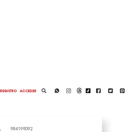
REGISTRO
ACCEDER
984199092