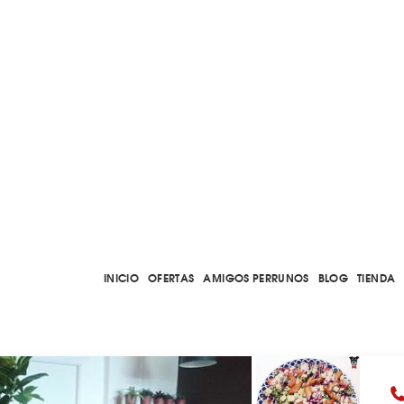
INICIO
OFERTAS
AMIGOS PERRUNOS
BLOG
TIENDA