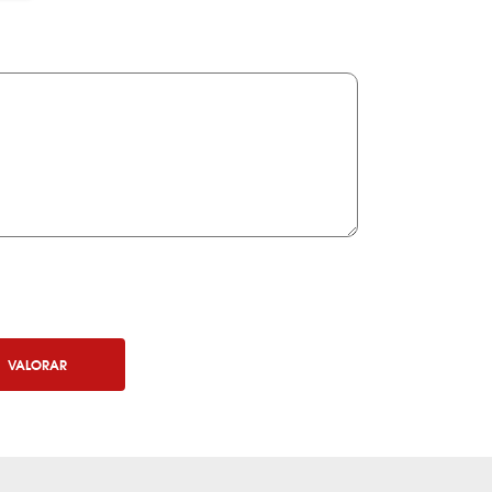
VALORAR