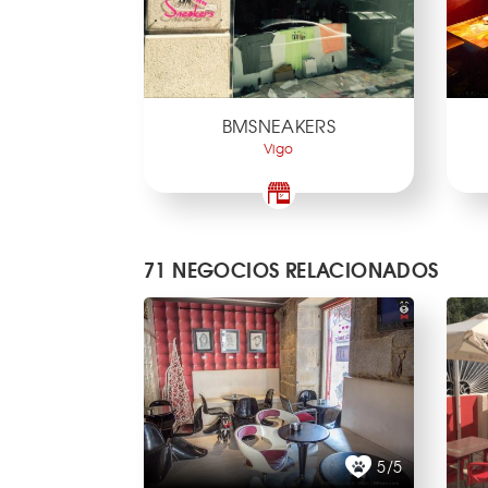
BMSNEAKERS
Vigo
71 NEGOCIOS RELACIONADOS
5/5