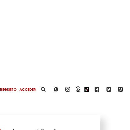
REGISTRO
ACCEDER