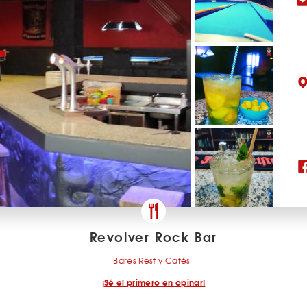
Revolver Rock Bar
Bares Rest y Cafés
¡Sé el primero en opinar!