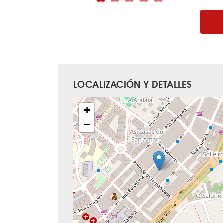
LOCALIZACIÓN Y DETALLES
+
−