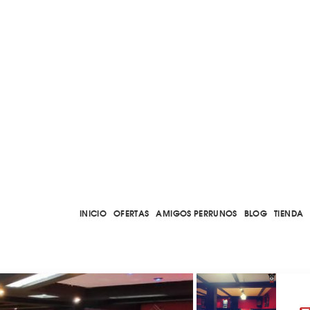
INICIO
OFERTAS
AMIGOS PERRUNOS
BLOG
TIENDA