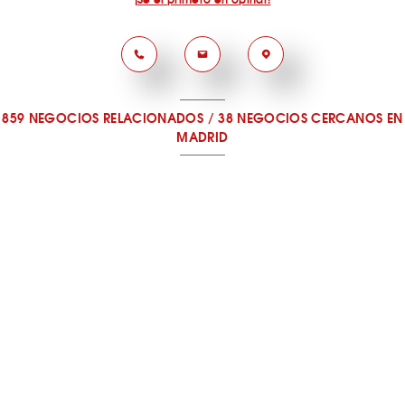
859 NEGOCIOS RELACIONADOS
/
38 NEGOCIOS CERCANOS
EN
MADRID