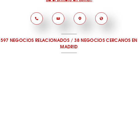
597 NEGOCIOS RELACIONADOS
/
38 NEGOCIOS CERCANOS
EN
MADRID