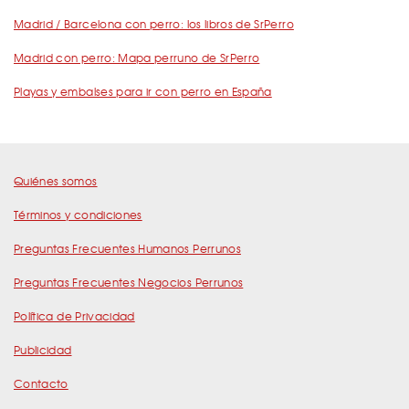
Madrid / Barcelona con perro: los libros de SrPerro
Madrid con perro: Mapa perruno de SrPerro
Playas y embalses para ir con perro en España
Quiénes somos
Términos y condiciones
Preguntas Frecuentes Humanos Perrunos
Preguntas Frecuentes Negocios Perrunos
Política de Privacidad
Publicidad
Contacto