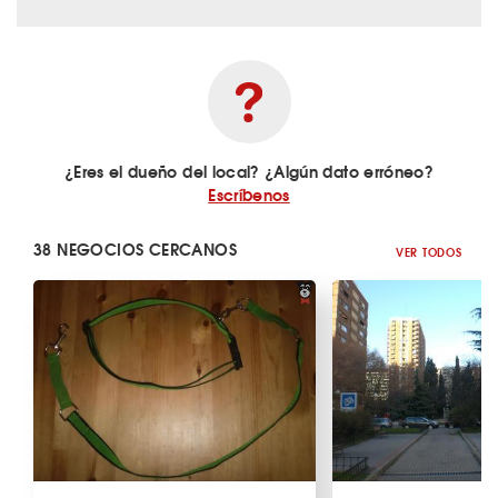
¿Eres el dueño del local? ¿Algún dato erróneo?
Escríbenos
38 NEGOCIOS CERCANOS
VER TODOS