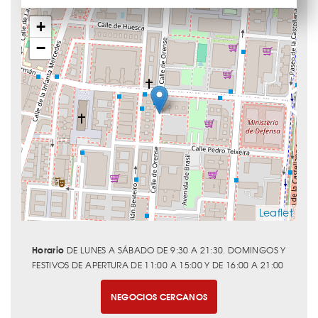
+
−
Leaflet
Horario
DE LUNES A SÁBADO DE 9:30 A 21:30. DOMINGOS Y
FESTIVOS DE APERTURA DE 11:00 A 15:00 Y DE 16:00 A 21:00
NEGOCIOS CERCANOS