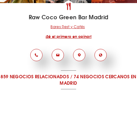
Raw Coco Green Bar Madrid
Bares Rest y Cafés
¡Sé el primero en opinar!
859 NEGOCIOS RELACIONADOS
/
74 NEGOCIOS CERCANOS
EN
MADRID