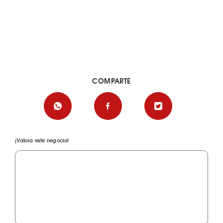
COMPARTE
¡Valora este negocio!