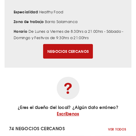
Especialidad
Healthy Food
Zona de trabajo
Barrio Salamanca
Horario
De Lunes a Viernes de 8:30hrs a 21:00hrs - Sábado -
Domingo y Festivos de 9:30hrs a 21:00hrs
NEGOCIOS CERCANOS
¿Eres el dueño del local? ¿Algún dato erróneo?
Escríbenos
74 NEGOCIOS CERCANOS
VER TODOS