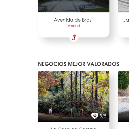
Avenida de Brasil
Ja
Madrid
NEGOCIOS MEJOR VALORADOS
5/5