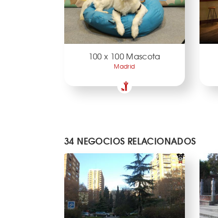
100 x 100 Mascota
Madrid
34 NEGOCIOS RELACIONADOS