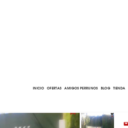
INICIO
OFERTAS
AMIGOS PERRUNOS
BLOG
TIENDA