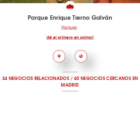
Parque Enrique Tierno Galván
Parques
¡Sé el primero en opinar!
34 NEGOCIOS RELACIONADOS
/
60 NEGOCIOS CERCANOS
EN
MADRID