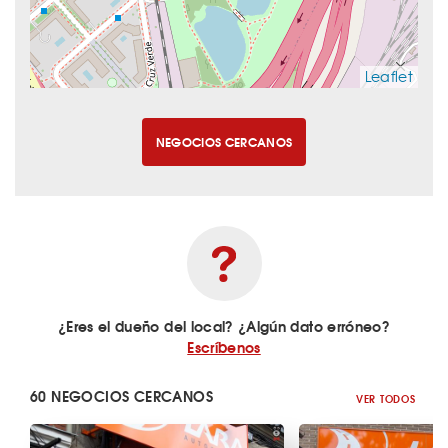
Leaflet
NEGOCIOS CERCANOS
¿Eres el dueño del local? ¿Algún dato erróneo?
Escríbenos
60 NEGOCIOS CERCANOS
VER TODOS