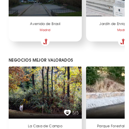
Avenida de Brasil
Jardín de Enriqu
Madrid
Madrid
NEGOCIOS MEJOR VALORADOS
5/5
La Casa de Campo
Parque Forestal d