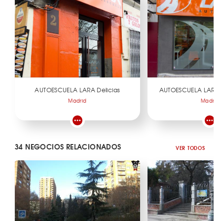
AUTOESCUELA LARA Delicias
AUTOESCUELA LARA 
Madrid
Madrid
34 NEGOCIOS RELACIONADOS
VER TODOS