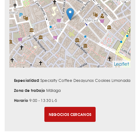
Leaflet
Especialidad
Specialty Coffee Desayunos Cookies Limonada
Zona de trabajo
Málaga
Horario
9:00 - 13:30 L-S
NEGOCIOS CERCANOS