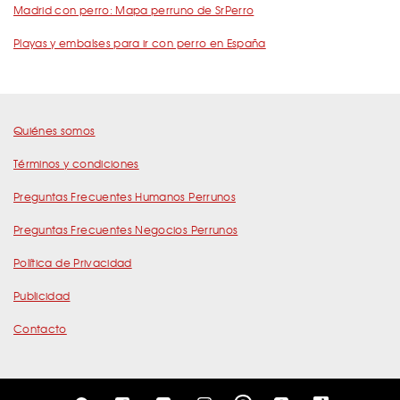
Madrid con perro: Mapa perruno de SrPerro
Playas y embalses para ir con perro en España
Quiénes somos
Términos y condiciones
Preguntas Frecuentes Humanos Perrunos
Preguntas Frecuentes Negocios Perrunos
Política de Privacidad
Publicidad
Contacto