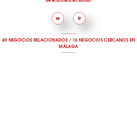
49 NEGOCIOS RELACIONADOS
/
16 NEGOCIOS CERCANOS
EN
MÁLAGA