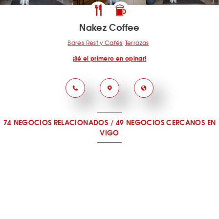
Nakez Coffee
Bares Rest y Cafés
Terrazas
¡Sé el primero en opinar!
74 NEGOCIOS RELACIONADOS
/
49 NEGOCIOS CERCANOS
EN
VIGO