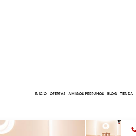
INICIO
OFERTAS
AMIGOS PERRUNOS
BLOG
TIENDA