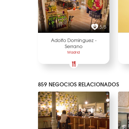
5/5
Adolfo Dominguez -
Serrano
Madrid
859 NEGOCIOS RELACIONADOS