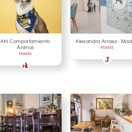
Afri Comportamiento
Alexandra Arraez - Mad
Animal
Madrid
Madrid