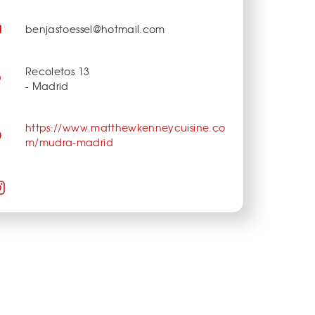
benjastoessel@hotmail.com
Recoletos 13
- Madrid
https://www.matthewkenneycuisine.co
m/mudra-madrid