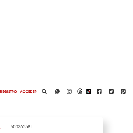
REGISTRO
ACCEDER
600362581