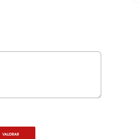
VALORAR