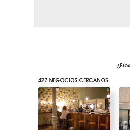
¿Ere
427 NEGOCIOS CERCANOS