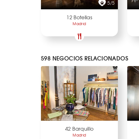
5/5
12 Botellas
Madrid
598 NEGOCIOS RELACIONADOS
42 Barquillo
Madrid