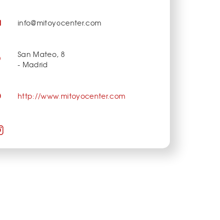
info@mitoyocenter.com
San Mateo, 8
- Madrid
http://www.mitoyocenter.com