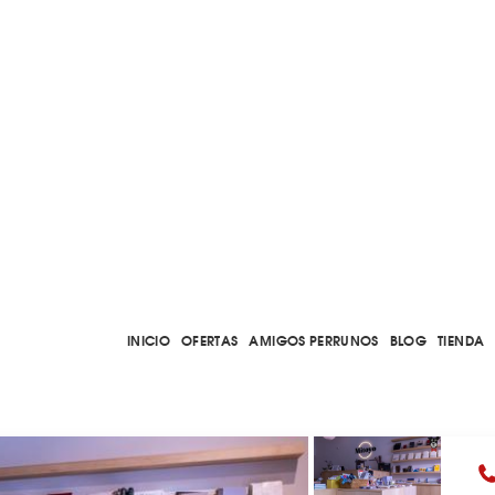
INICIO
OFERTAS
AMIGOS PERRUNOS
BLOG
TIENDA