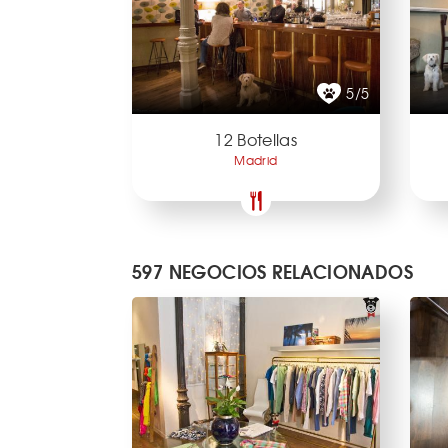
5/5
12 Botellas
Madrid
597 NEGOCIOS RELACIONADOS