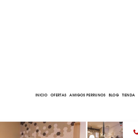
INICIO
OFERTAS
AMIGOS PERRUNOS
BLOG
TIENDA