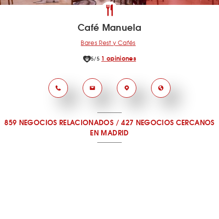
Café Manuela
Bares Rest y Cafés
1 opiniones
5/5
859 NEGOCIOS RELACIONADOS
/
427 NEGOCIOS CERCANOS
EN MADRID