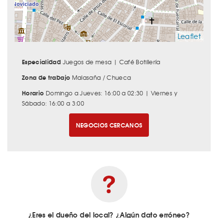
Leaflet
Especialidad
Juegos de mesa | Café Botillería
Zona de trabajo
Malasaña / Chueca
Horario
Domingo a Jueves: 16:00 a 02:30 | Viernes y
Sábado: 16:00 a 3:00
NEGOCIOS CERCANOS
¿Eres el dueño del local? ¿Algún dato erróneo?