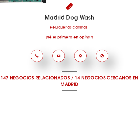
Madrid Dog Wash
Peluquerias caninas
¡Sé el primero en opinar!
147 NEGOCIOS RELACIONADOS
/
14 NEGOCIOS CERCANOS
EN
MADRID