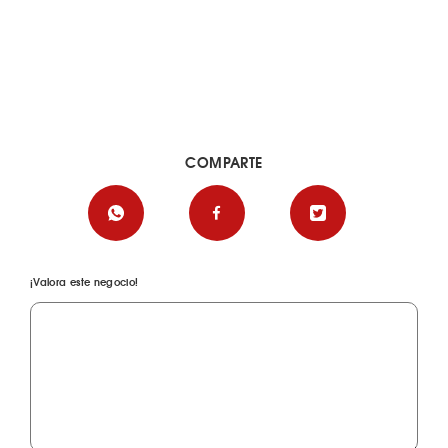
COMPARTE
¡Valora este negocio!