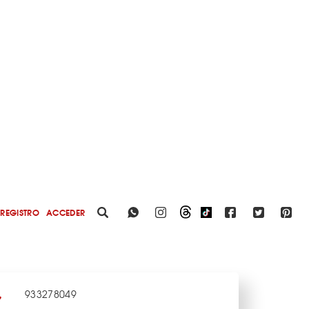
REGISTRO
ACCEDER
933278049