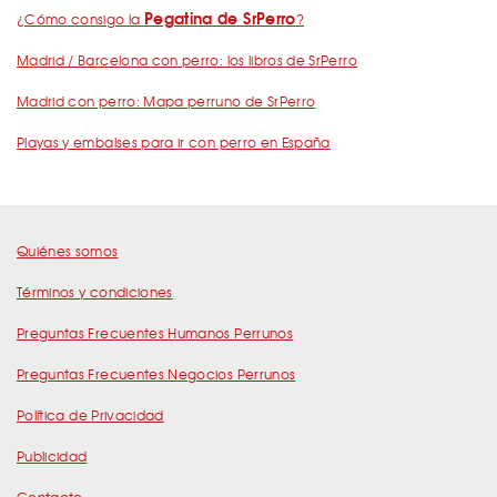
Pegatina de SrPerro
¿Cómo consigo la
?
Madrid / Barcelona con perro: los libros de SrPerro
Madrid con perro: Mapa perruno de SrPerro
Playas y embalses para ir con perro en España
Quiénes somos
Términos y condiciones
Preguntas Frecuentes Humanos Perrunos
Preguntas Frecuentes Negocios Perrunos
Política de Privacidad
Publicidad