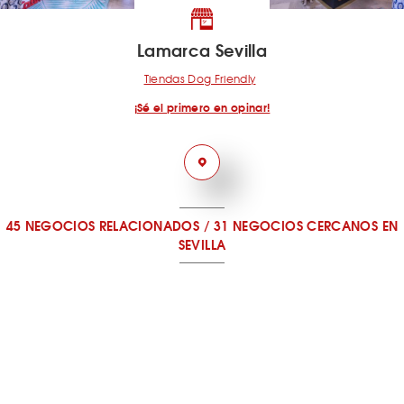
Lamarca Sevilla
Tiendas Dog Friendly
¡Sé el primero en opinar!
45 NEGOCIOS RELACIONADOS
/
31 NEGOCIOS CERCANOS
EN
SEVILLA