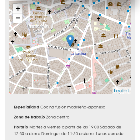
+
−
Leaflet
Especialidad
Cocina fusión madrileña-japonesa
Zona de trabajo
Zona centro
Horario
Martes a viernes a partir de las 19:00 Sábado de
12:30 a cierre Domingos de 11:30 a cierre. Lunes cerrado.