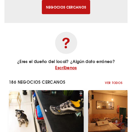
NEGOCIOS CERCANOS
¿Eres el dueño del local? ¿Algún dato erróneo?
Escríbenos
186 NEGOCIOS CERCANOS
VER TODOS