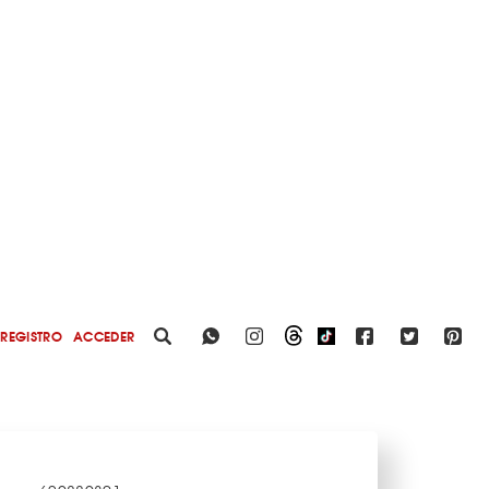
REGISTRO
ACCEDER