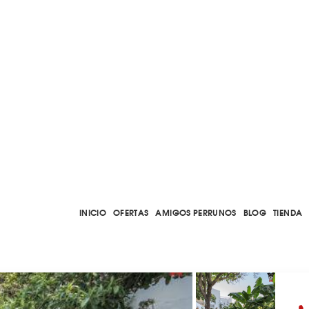
INICIO
OFERTAS
AMIGOS PERRUNOS
BLOG
TIENDA