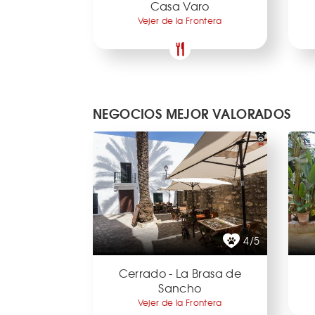
Casa Varo
Vejer de la Frontera
NEGOCIOS MEJOR VALORADOS
4/5
Cerrado - La Brasa de
Sancho
Vejer de la Frontera