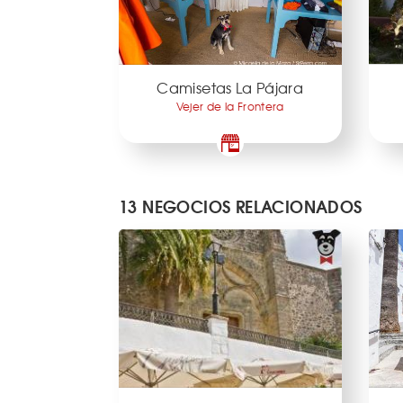
Camisetas La Pájara
Vejer de la Frontera
13 NEGOCIOS RELACIONADOS