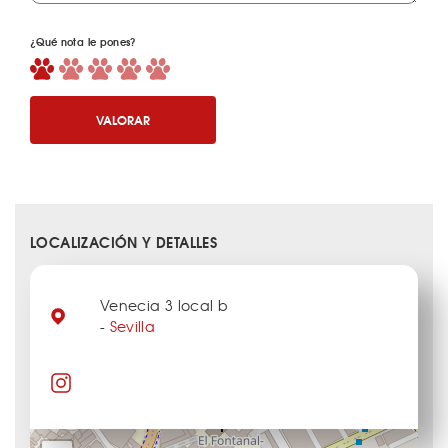
¿Qué nota le pones?
VALORAR
LOCALIZACIÓN Y DETALLES
Venecia 3 local b
-
Sevilla