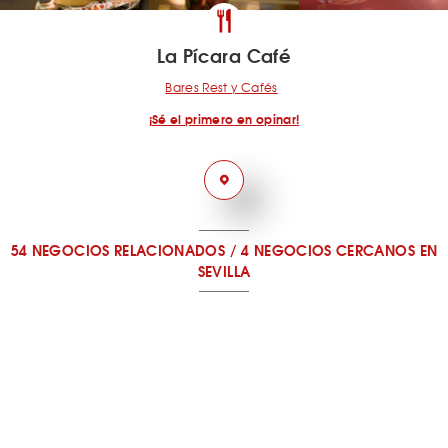
La Pícara Café
Bares Rest y Cafés
¡Sé el primero en opinar!
54 NEGOCIOS RELACIONADOS
/
4 NEGOCIOS CERCANOS
EN
SEVILLA