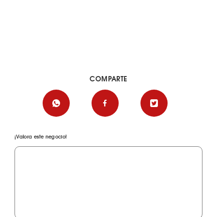
COMPARTE
¡Valora este negocio!