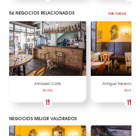
54 NEGOCIOS RELACIONADOS
VER TODOS
Almazen Café
Antigua Taberna 
Sevilla
Sevilla
NEGOCIOS MEJOR VALORADOS