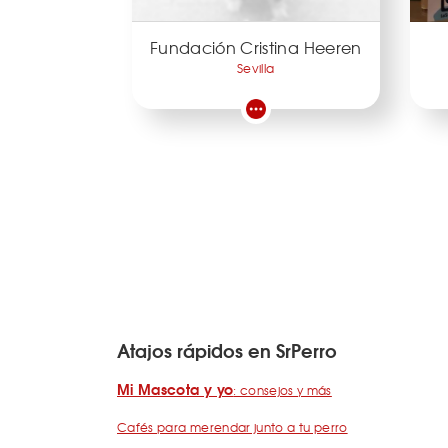
Fundación Cristina Heeren
Sevilla
Atajos rápidos en SrPerro
Mi Mascota y yo
: consejos y más
Cafés para merendar junto a tu perro