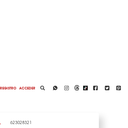
REGISTRO
ACCEDER
623028321