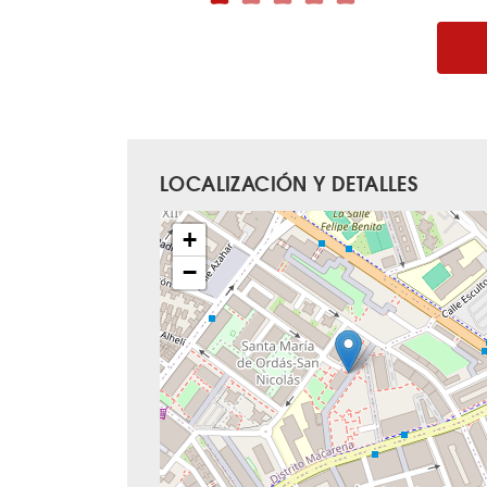
LOCALIZACIÓN Y DETALLES
+
−