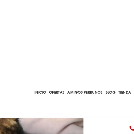
INICIO
OFERTAS
AMIGOS PERRUNOS
BLOG
TIENDA