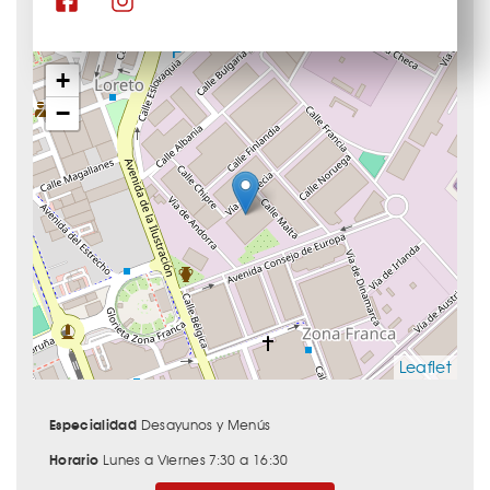
+
−
Leaflet
Especialidad
Desayunos y Menús
Horario
Lunes a Viernes 7:30 a 16:30