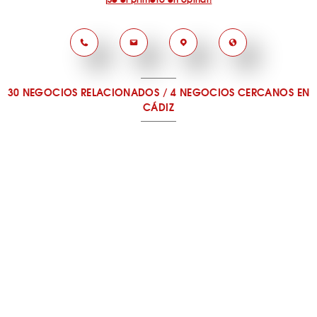
30 NEGOCIOS RELACIONADOS
/
4 NEGOCIOS CERCANOS
EN
CÁDIZ