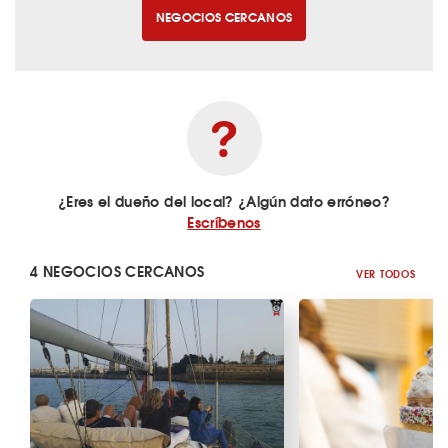
NEGOCIOS CERCANOS
¿Eres el dueño del local? ¿Algún dato erróneo?
Escríbenos
4 NEGOCIOS CERCANOS
VER TODOS