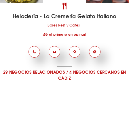
Heladería - La Cremería Gelato Italiano
Bares Rest y Cafés
¡Sé el primero en opinar!
29 NEGOCIOS RELACIONADOS
/
4 NEGOCIOS CERCANOS
EN
CÁDIZ