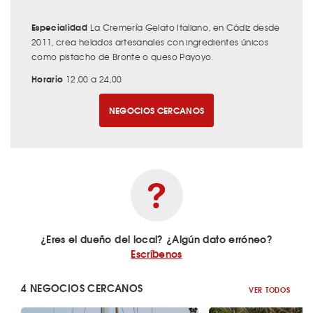
Especialidad
La Cremería Gelato Italiano, en Cádiz desde
2011, crea helados artesanales con ingredientes únicos
como pistacho de Bronte o queso Payoyo.
Horario
12,00 a 24,00
NEGOCIOS CERCANOS
¿Eres el dueño del local? ¿Algún dato erróneo?
Escríbenos
4 NEGOCIOS CERCANOS
VER TODOS