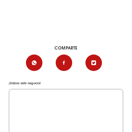
COMPARTE
¡Valora este negocio!