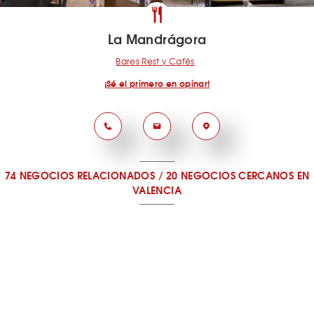
La Mandrágora
Bares Rest y Cafés
¡Sé el primero en opinar!
74 NEGOCIOS RELACIONADOS
/
20 NEGOCIOS CERCANOS
EN
VALENCIA