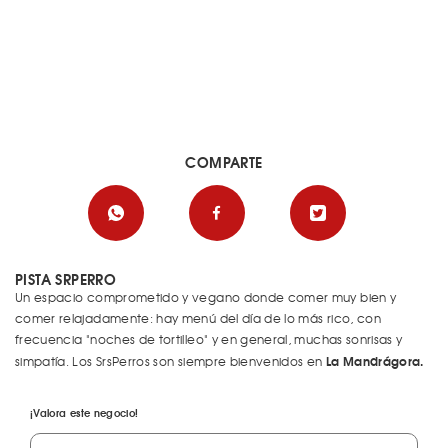
COMPARTE
PISTA SRPERRO
Un espacio comprometido y vegano donde comer muy bien y
comer relajadamente: hay menú del día de lo más rico, con
frecuencia "noches de tortilleo" y en general, muchas sonrisas y
La Mandrágora.
simpatía. Los SrsPerros son siempre bienvenidos en
¡Valora este negocio!