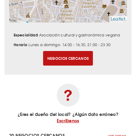
Leaflet
Especialidad
Asociación cultural y gastronómica vegana
Horario
Lunes a domingo: 14:00 - 16:30, 21:00 - 23:30
NEGOCIOS CERCANOS
¿Eres el dueño del local? ¿Algún dato erróneo?
Escríbenos
20 NEGOCIOS CERCANOS