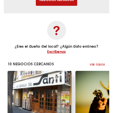
¿Eres el dueño del local? ¿Algún dato erróneo?
Escríbenos
10 NEGOCIOS CERCANOS
VER TODOS