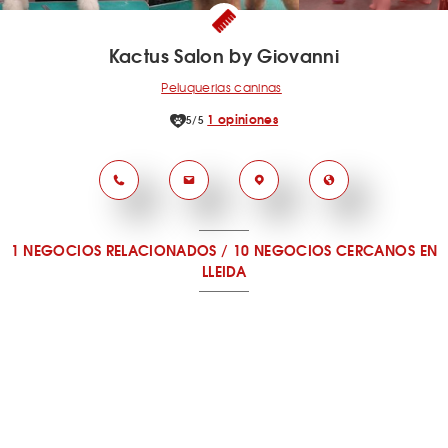
Kactus Salon by Giovanni
Peluquerias caninas
1 opiniones
5/5
1 NEGOCIOS RELACIONADOS
/
10 NEGOCIOS CERCANOS
EN
LLEIDA