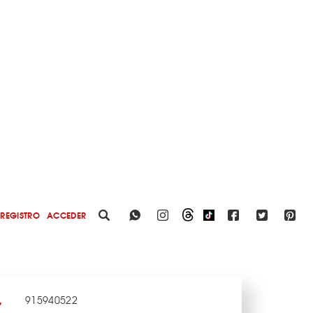
REGISTRO
ACCEDER
915940522