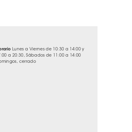
orario
Lunes a Viernes de 10:30 a 14:00 y
7:00 a 20:30, Sábados de 11:00 a 14:00
omingos, cerrado