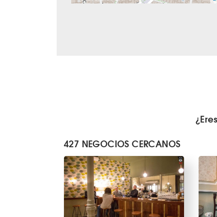
¿Ere
427 NEGOCIOS CERCANOS