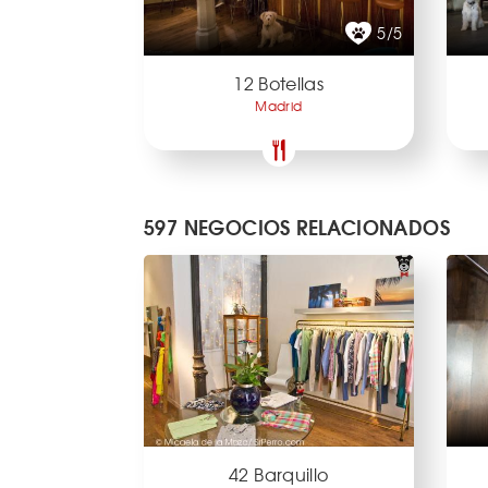
5/5
12 Botellas
Madrid
597 NEGOCIOS RELACIONADOS
42 Barquillo