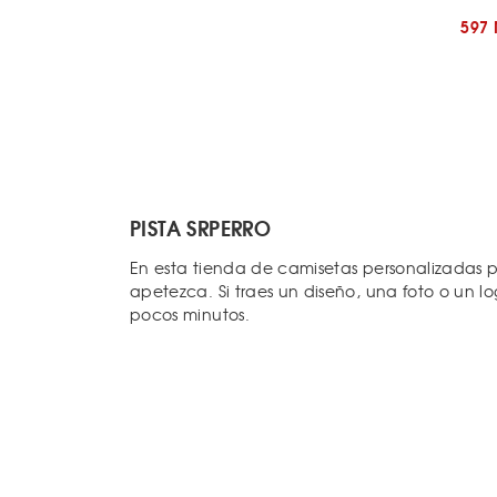
597
PISTA SRPERRO
En esta tienda de camisetas personalizadas p
apetezca. Si traes un diseño, una foto o un l
pocos minutos.