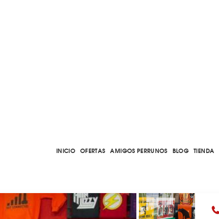
INICIO
OFERTAS
AMIGOS PERRUNOS
BLOG
TIENDA