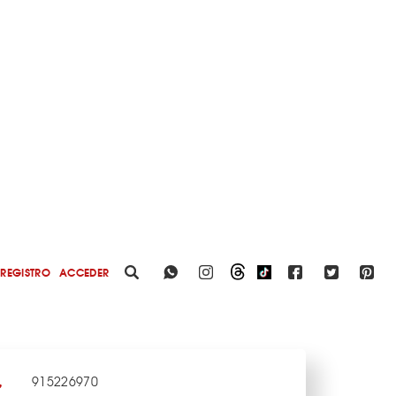
REGISTRO
ACCEDER
915226970