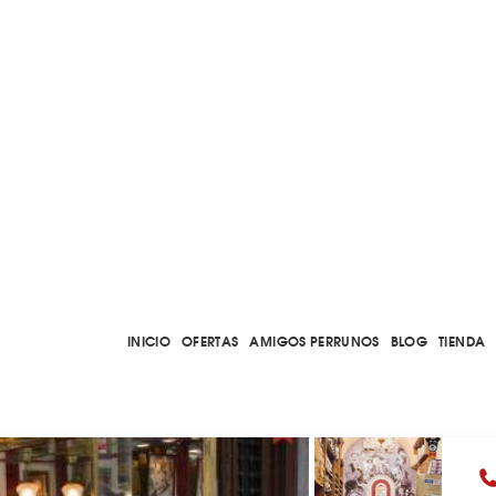
INICIO
OFERTAS
AMIGOS PERRUNOS
BLOG
TIENDA