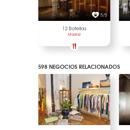
5/5
12 Botellas
Madrid
598 NEGOCIOS RELACIONADOS