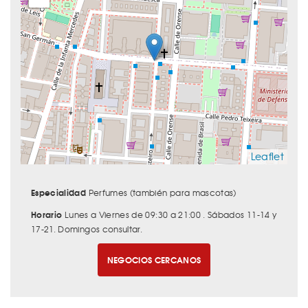
Leaflet
Especialidad
Perfumes (también para mascotas)
Horario
Lunes a Viernes de 09:30 a 21:00 . Sábados 11-14 y
17-21. Domingos consultar.
NEGOCIOS CERCANOS