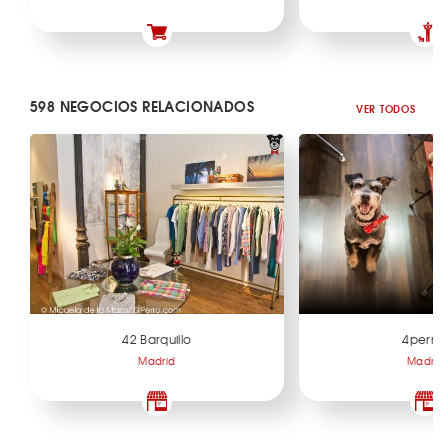
598 NEGOCIOS RELACIONADOS
VER TODOS
42 Barquillo
4perra
Madrid
Madrid