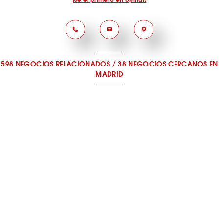
598 NEGOCIOS RELACIONADOS
/
38 NEGOCIOS CERCANOS
EN
MADRID