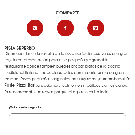
COMPARTE
PISTA SRPERRO
Dicen que tienen la receta de la pizza perfecta, eso ya es una gran
tarjeta de presentación para este pequeño y agradable
restaurante donde también puedes probar platos de la cocina
tradicional italiana, todos elaborados con materia prima de gran
calidad. Pizzas pequeñas, originales, muuuuy ricas, ¡comprobado! En
Forte Pizza Bar
son, además, realmente simpáticos con los canes.
Es recomendable reservar porque el espacio es limitado.
¡Valora este negocio!