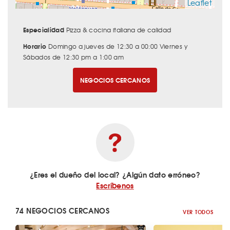
Leaflet
Especialidad
Pizza & cocina italiana de calidad
Horario
Domingo a jueves de 12:30 a 00:00 Viernes y
Sábados de 12:30 pm a 1:00 am
NEGOCIOS CERCANOS
¿Eres el dueño del local? ¿Algún dato erróneo?
Escríbenos
74 NEGOCIOS CERCANOS
VER TODOS