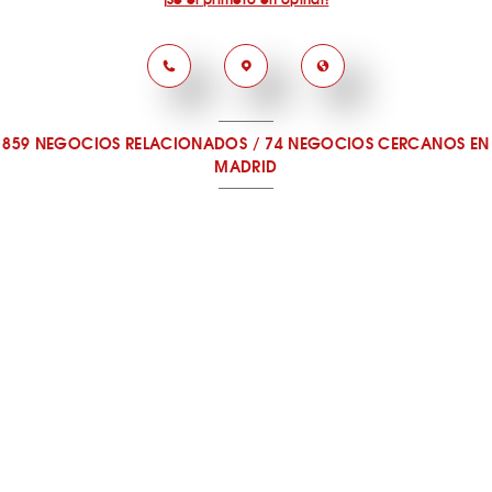
859 NEGOCIOS RELACIONADOS
/
74 NEGOCIOS CERCANOS
EN
MADRID