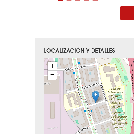
LOCALIZACIÓN Y DETALLES
+
−