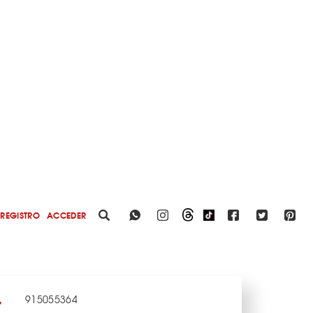
REGISTRO
ACCEDER
915055364