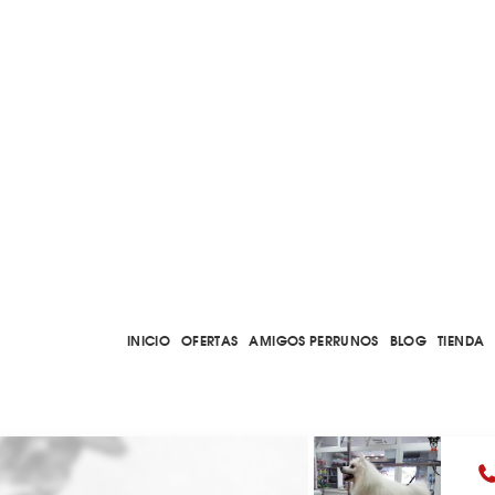
INICIO
OFERTAS
AMIGOS PERRUNOS
BLOG
TIENDA