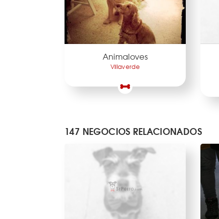
Animaloves
Villaverde
147 NEGOCIOS RELACIONADOS