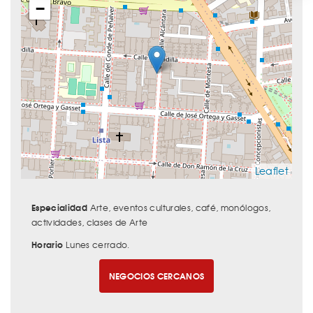
−
Leaflet
Especialidad
Arte, eventos culturales, café, monólogos,
actividades, clases de Arte
Horario
Lunes cerrado.
NEGOCIOS CERCANOS