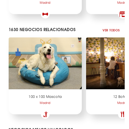
Madrid
Madrid
1630 NEGOCIOS RELACIONADOS
VER TODOS
100 x 100 Mascota
12 Botell
Madrid
Madrid