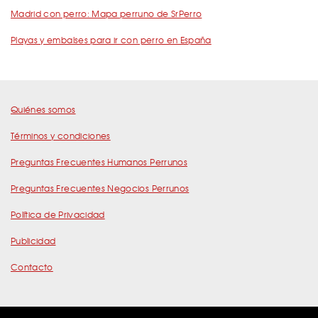
Madrid con perro: Mapa perruno de SrPerro
Playas y embalses para ir con perro en España
Quiénes somos
Términos y condiciones
Preguntas Frecuentes Humanos Perrunos
Preguntas Frecuentes Negocios Perrunos
Política de Privacidad
Publicidad
Contacto