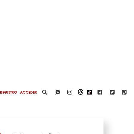
REGISTRO
ACCEDER