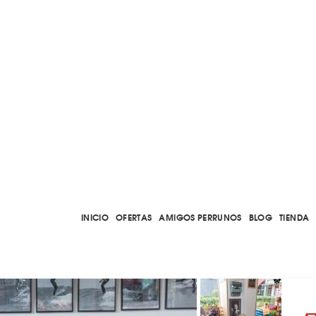
INICIO
OFERTAS
AMIGOS PERRUNOS
BLOG
TIENDA