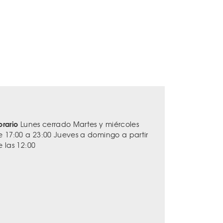
orario
Lunes cerrado Martes y miércoles
e 17:00 a 23:00 Jueves a domingo a partir
e las 12:00