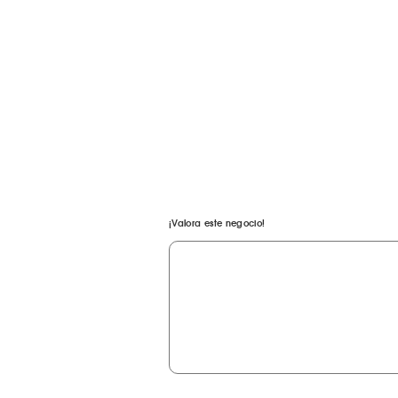
¡Valora este negocio!