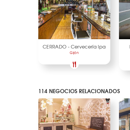
CERRADO - Cervecería Ipa
Gijón
114 NEGOCIOS RELACIONADOS