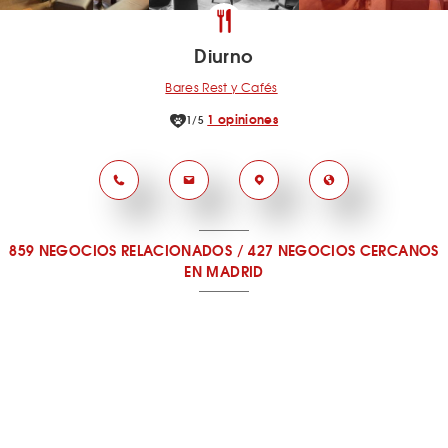
Diurno
Bares Rest y Cafés
1 opiniones
1/5
859 NEGOCIOS RELACIONADOS
/
427 NEGOCIOS CERCANOS
EN MADRID