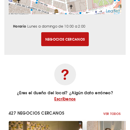
Leaflet
Horario
Lunes a domingo de 10:00 a 2:00
NEGOCIOS CERCANOS
¿Eres el dueño del local? ¿Algún dato erróneo?
Escríbenos
427 NEGOCIOS CERCANOS
VER TODOS