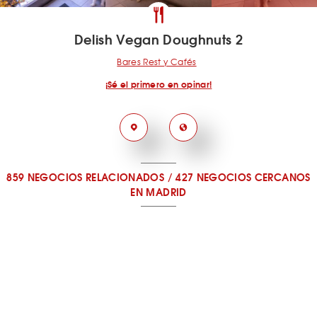
Delish Vegan Doughnuts 2
Bares Rest y Cafés
¡Sé el primero en opinar!
859 NEGOCIOS RELACIONADOS
/
427 NEGOCIOS CERCANOS
EN MADRID