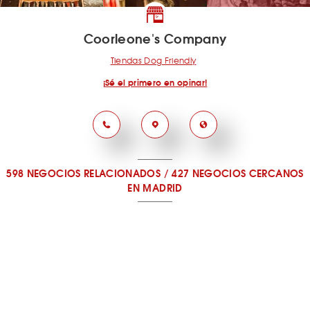
Coorleone's Company
Tiendas Dog Friendly
¡Sé el primero en opinar!
598 NEGOCIOS RELACIONADOS
/
427 NEGOCIOS CERCANOS
EN MADRID