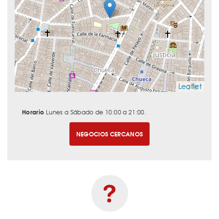
Leaflet
Horario
Lunes a Sábado de 10:00 a 21:00.
NEGOCIOS CERCANOS