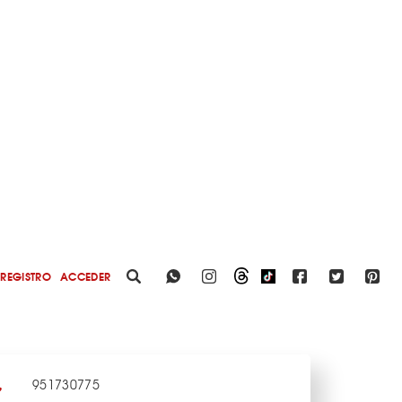
REGISTRO
ACCEDER
951730775