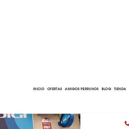
INICIO
OFERTAS
AMIGOS PERRUNOS
BLOG
TIENDA