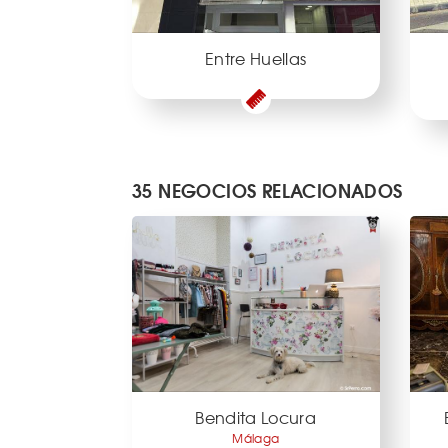
Entre Huellas
35 NEGOCIOS RELACIONADOS
Bendita Locura
Málaga