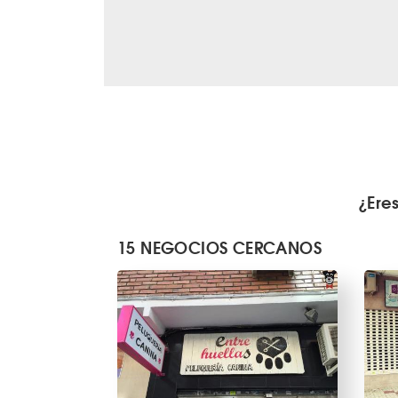
¿Ere
15 NEGOCIOS CERCANOS