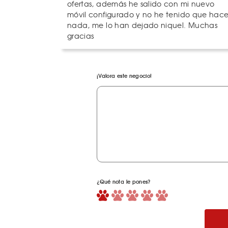
ofertas, además he salido con mi nuevo
móvil configurado y no he tenido que hace
nada, me lo han dejado niquel. Muchas
gracias
¡Valora este negocio!
¿Qué nota le pones?