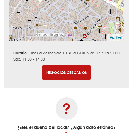
Leaflet
Horario
Lunes a viernes de 10:30 a 14:00 y de 17:30 a 21:00
Sáb: 11:00 - 14:00
NEGOCIOS CERCANOS
¿Eres el dueño del local? ¿Algún dato erróneo?