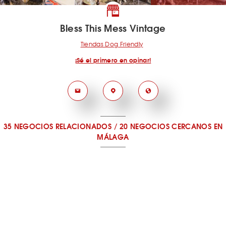
Bless This Mess Vintage
Tiendas Dog Friendly
¡Sé el primero en opinar!
35 NEGOCIOS RELACIONADOS
/
20 NEGOCIOS CERCANOS
EN
MÁLAGA