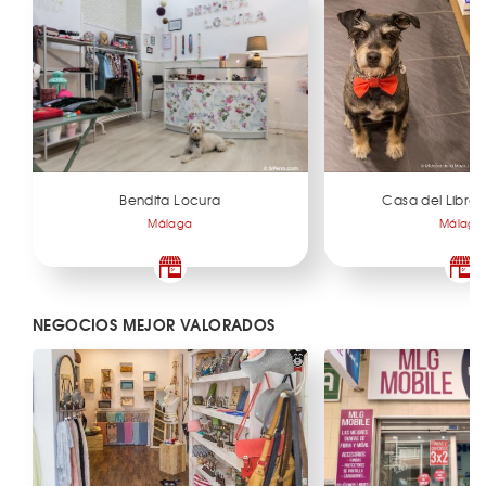
Bendita Locura
Casa del Libro 
Málaga
Málaga
NEGOCIOS MEJOR VALORADOS