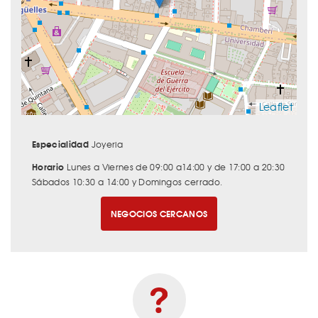
Leaflet
Especialidad
Joyeria
Horario
Lunes a Viernes de 09:00 a14:00 y de 17:00 a 20:30
Sábados 10:30 a 14:00 y Domingos cerrado.
NEGOCIOS CERCANOS