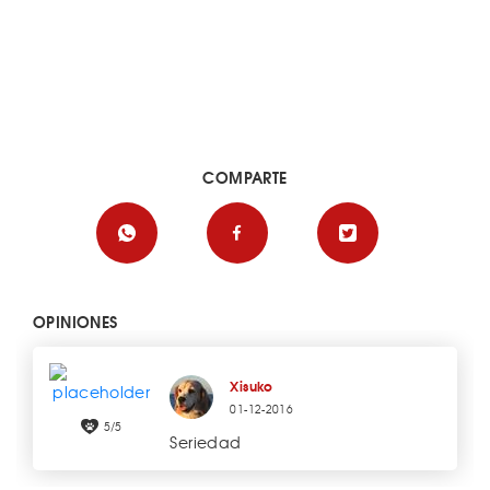
COMPARTE
OPINIONES
Xisuko
01-12-2016
5/5
Seriedad