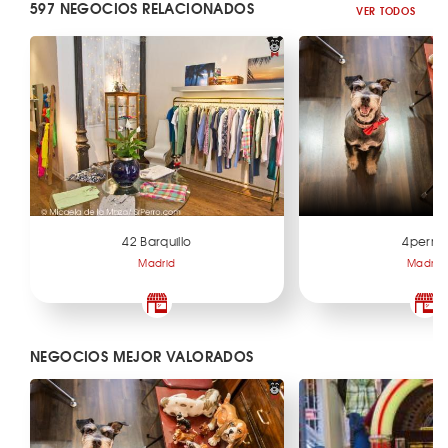
597 NEGOCIOS RELACIONADOS
VER TODOS
42 Barquillo
4perra
Madrid
Madrid
NEGOCIOS MEJOR VALORADOS