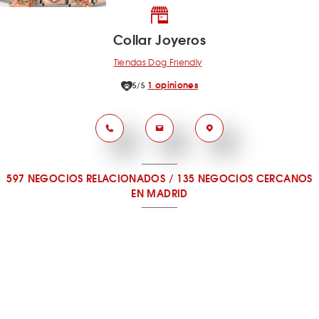
Collar Joyeros
Tiendas Dog Friendly
1 opiniones
5/5
597 NEGOCIOS RELACIONADOS
/
135 NEGOCIOS CERCANOS
EN MADRID