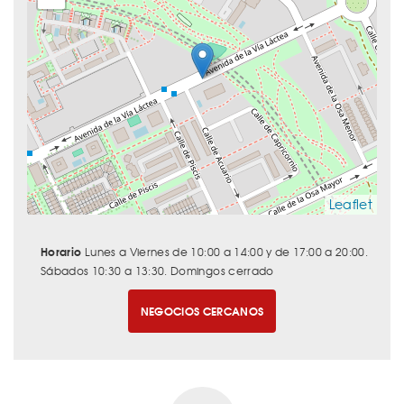
Leaflet
Horario
Lunes a Viernes de 10:00 a 14:00 y de 17:00 a 20:00.
Sábados 10:30 a 13:30. Domingos cerrado
NEGOCIOS CERCANOS