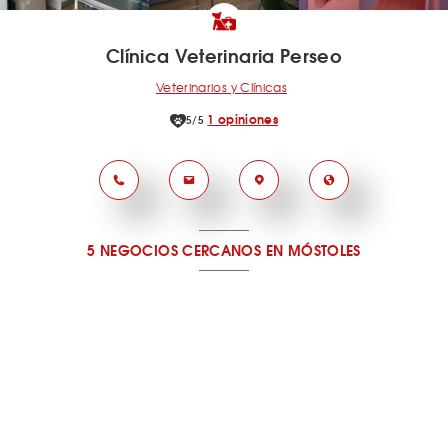
Clínica Veterinaria Perseo
Veterinarios y Clínicas
1 opiniones
5/5
5 NEGOCIOS CERCANOS
EN MÓSTOLES