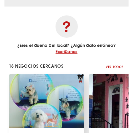
¿Eres el dueño del local? ¿Algún dato erróneo?
Escríbenos
18 NEGOCIOS CERCANOS
VER TODOS