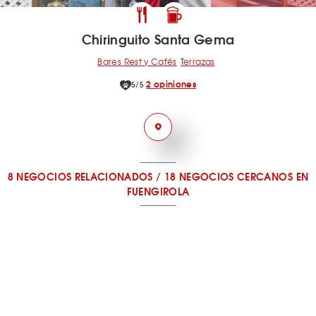
Chiringuito Santa Gema
Bares Rest y Cafés
Terrazas
2 opiniones
5/5
8 NEGOCIOS RELACIONADOS
/
18 NEGOCIOS CERCANOS
EN
FUENGIROLA