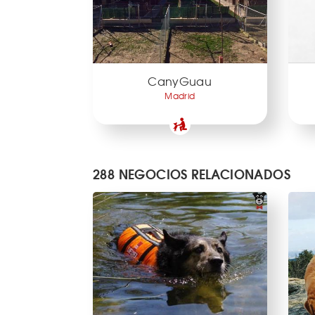
CanyGuau
Madrid
288 NEGOCIOS RELACIONADOS