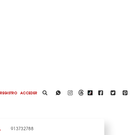
REGISTRO
ACCEDER
913732788