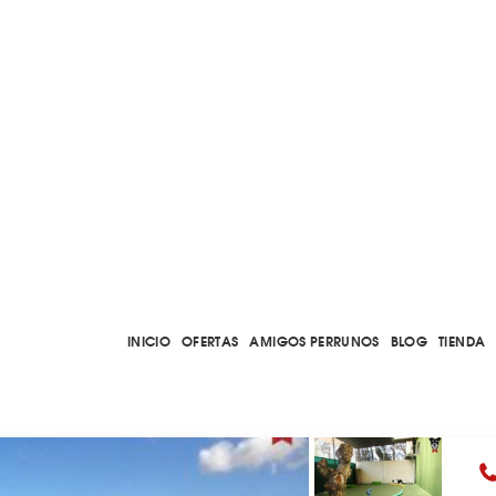
INICIO
OFERTAS
AMIGOS PERRUNOS
BLOG
TIENDA