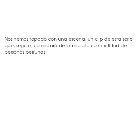
Nos hemos topado con una escena, un clip de esta serie
que, seguro, conectará de inmediato con multitud de
personas perrunas.