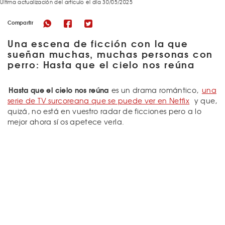
Última actualización del articulo el día 30/05/2025
Compartir
Una escena de ficción con la que
sueñan muchas, muchas personas con
perro: Hasta que el cielo nos reúna
Hasta que el cielo nos reúna
es un drama romántico,
una
serie de TV surcoreana que se puede ver en Netfix
y que,
quizá, no está en vuestro radar de ficciones pero a lo
mejor ahora sí os apetece verla.