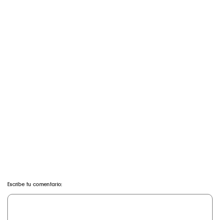
Escribe tu comentario: