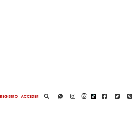
REGISTRO
ACCEDER