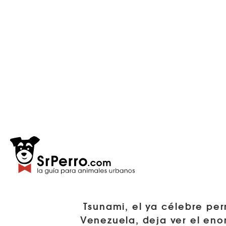
Tsunami, el ya célebre per
Venezuela, deja ver el eno