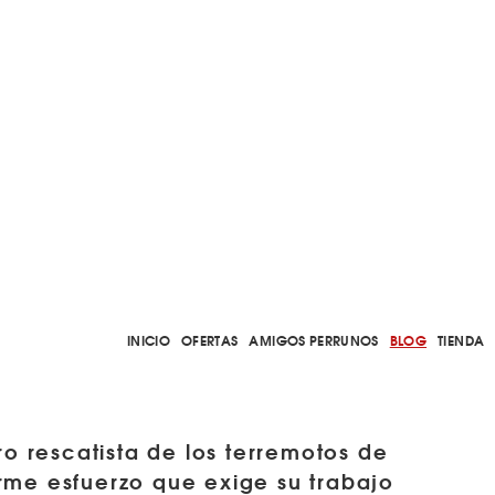
INICIO
OFERTAS
AMIGOS PERRUNOS
BLOG
TIENDA
ro rescatista de los terremotos de
rme esfuerzo que exige su trabajo