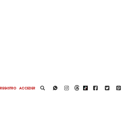
REGISTRO
ACCEDER