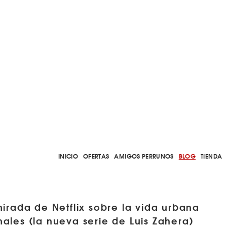
INICIO
OFERTAS
AMIGOS PERRUNOS
BLOG
TIENDA
 mirada de Netflix sobre la vida urbana
males (la nueva serie de Luis Zahera)