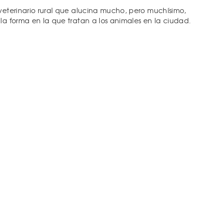
veterinario rural que alucina mucho, pero muchísimo,
 la forma en la que tratan a los animales en la ciudad.