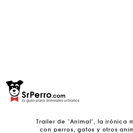
Trailer de "Animal", la irónica
con perros, gatos y otros ani