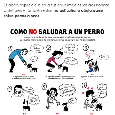
Es decir, explícale bien a tus churumbeles las dos normas
no achuchar o abalanzarse
anteriores y también esta:
sobre perros ajenos.