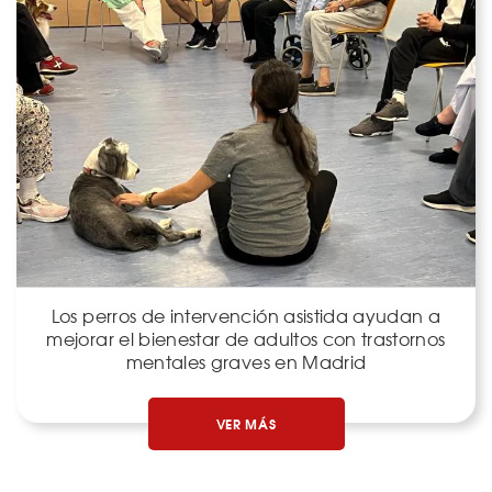
Los perros de intervención asistida ayudan a
mejorar el bienestar de adultos con trastornos
mentales graves en Madrid
VER MÁS