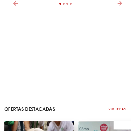
OFERTAS DESTACADAS
VER TODAS