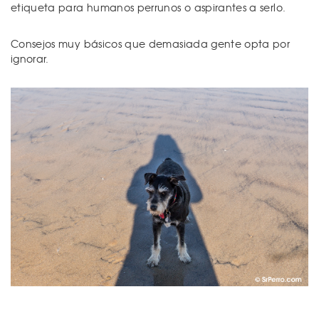
etiqueta para humanos perrunos o aspirantes a serlo.
Consejos muy básicos que demasiada gente opta por
ignorar.