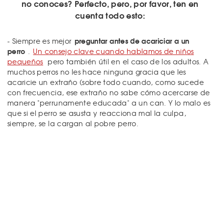
no conoces? Perfecto, pero, por favor, ten en
cuenta todo esto:
preguntar antes de acariciar a un
- Siempre es mejor
perro
.
Un consejo clave cuando hablamos de niños
pequeños
pero también útil en el caso de los adultos. A
muchos perros no les hace ninguna gracia que les
acaricie un extraño (sobre todo cuando, como sucede
con frecuencia, ese extraño no sabe cómo acercarse de
manera "perrunamente educada" a un can. Y lo malo es
que si el perro se asusta y reacciona mal la culpa,
siempre, se la cargan al pobre perro.