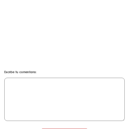
Escribe tu comentario: