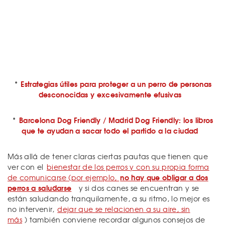
*
Estrategias útiles para proteger a un perro de personas
desconocidas y excesivamente efusivas
*
Barcelona Dog Friendly / Madrid Dog Friendly: los libros
que te ayudan a sacar todo el partido a la ciudad
Más allá de tener claras ciertas pautas que tienen que
ver con el
bienestar de los perros y con su propia forma
no hay que obligar a dos
de comunicarse (por ejemplo,
perros a saludarse
y si dos canes se encuentran y se
están saludando tranquilamente, a su ritmo, lo mejor es
no intervenir,
dejar que se relacionen a su aire, sin
más
) también conviene recordar algunos consejos de