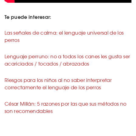
Te puede interesar:
Las señales de calma: el lenguaje universal de los
perros
Lenguaje perruno: no a todos los canes les gusta ser
acariciados / tocados / abrazados
Riesgos para los niños al no saber interpretar
correctamente el lenguaje de los perros
César Millán: 5 razones por las que sus métodos no
son recomendables