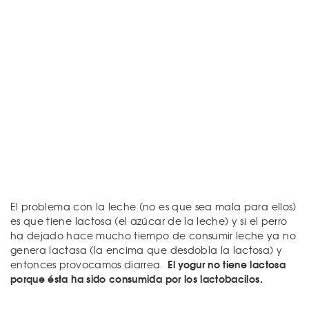
El problema con la leche (no es que sea mala para ellos)
es que tiene lactosa (el azúcar de la leche) y si el perro
ha dejado hace mucho tiempo de consumir leche ya no
genera lactasa (la encima que desdobla la lactosa) y
El yogur no tiene lactosa
entonces provocamos diarrea.
porque ésta ha sido consumida por los lactobacilos.