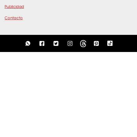
Publicidad
Contacto