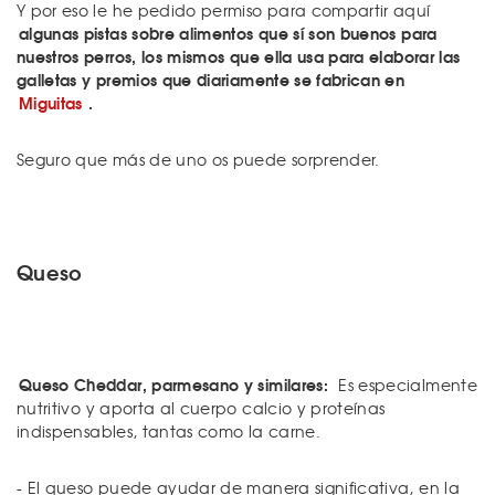
Y por eso le he pedido permiso para compartir aquí
algunas pistas sobre alimentos que sí son buenos para
nuestros perros, los mismos que ella usa para elaborar las
galletas y premios que diariamente se fabrican en
Miguitas
.
Seguro que más de uno os puede sorprender.
Queso
Queso Cheddar, parmesano y similares:
Es especialmente
nutritivo y aporta al cuerpo calcio y proteínas
indispensables, tantas como la carne.
- El queso puede ayudar de manera significativa, en la