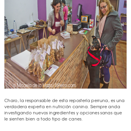
Charo, la responsable de esta repostería perruna, es una
verdadera experta en nutrición canina. Siempre anda
investigando nuevos ingredientes y opciones sanas que
le sienten bien a todo tipo de canes.