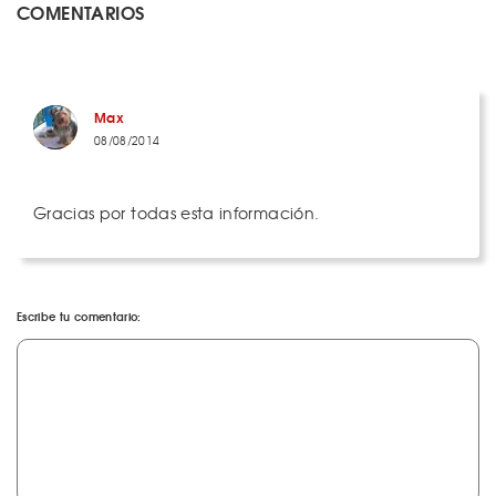
COMENTARIOS
Max
08/08/2014
Gracias por todas esta información.
Escribe tu comentario: