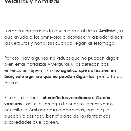
Verduras y hortalizas
Amilasa
Los perros no poseen la encima salival de la
, la
que ayuda a los omnivoros a deshacer y a poder digerir
las verduras y hortalizas cuando llegan al estómago.
Por eso, hay algunos individuos que no pueden digerir
bien estas hortalizas y verduras y las defecan casi
no significa que no les sienten
enteras, sin digerir. Esto
bien, solo significa que no pueden digerirlas
por falta de
Amilasa.
triturando las zanahorias o demás
Esto se soluciona
verduras
: así, el estomago de nuestros perros ya no
necesita la Amilasa para deshacerlas, con lo que
pueden digerirlas y beneficiarse de las fantasticas
propiedades que poseen.