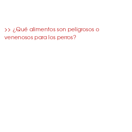
>> ¿Qué alimentos son peligrosos o
venenosos para los perros?