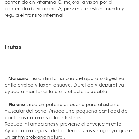
contenido en vitamina C, mejora la vision por el
contenido de vitamina A, previene el estreñimiento y
regula el transito intestinal.
Frutas
Manzana:
-
es antiinflamatoria del aparato digestivo,
antidiarreica y laxante suave. Diuretica y depurativa,
ayuda a mantener la piel y el pelo saludable.
- Platano
, rico en potasio es bueno para el sistema
muscular del perro. Añade una pequeña cantidad de
bacterias naturales a los intestinos.
Reduce inflamaciones y previene el envejecimiento.
Ayuda a protegerse de bacterias, virus y hogos ya que es
un antimicrobiano natural.