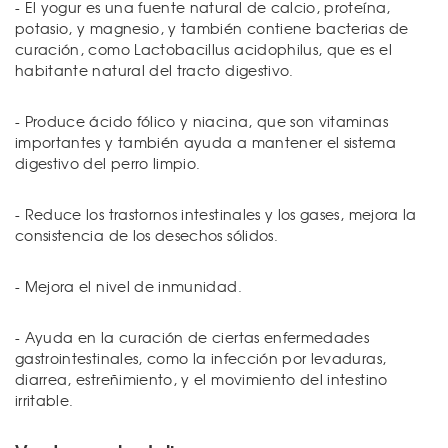
- El yogur es una fuente natural de calcio, proteína,
potasio, y magnesio, y también contiene bacterias de
curación, como Lactobacillus acidophilus, que es el
habitante natural del tracto digestivo.
- Produce ácido fólico y niacina, que son vitaminas
importantes y también ayuda a mantener el sistema
digestivo del perro limpio.
- Reduce los trastornos intestinales y los gases, mejora la
consistencia de los desechos sólidos.
- Mejora el nivel de inmunidad.
- Ayuda en la curación de ciertas enfermedades
gastrointestinales, como la infección por levaduras,
diarrea, estreñimiento, y el movimiento del intestino
irritable.