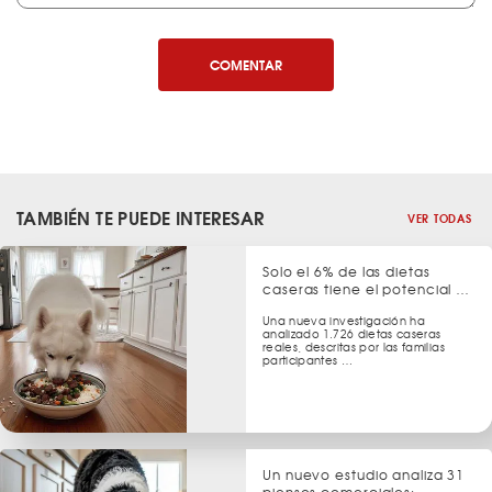
COMENTAR
TAMBIÉN TE PUEDE INTERESAR
VER TODAS
Solo el 6% de las dietas
caseras tiene el potencial …
Una nueva investigación ha
analizado 1.726 dietas caseras
reales, descritas por las familias
participantes …
Un nuevo estudio analiza 31