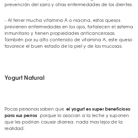
prevención del sarro y otras enfermedades de los dientes.
- Al tener mucha vitamina A o niacina, estos quesos
previenen enfermedades en los ojos, fortalecen el sistema
inmunitario y tienen propiedades anticancerosas.
También por su alto contenido de vitamina A, este queso
favorece el buen estado de la piel y de las mucosas.
Yogurt Natural
el yogurt es super beneficioso
Pocas personas saben que
para sus perros
porque lo asocian a la leche y suponen
que les podrian causar diarrea: nada mas lejos de la
realidad.