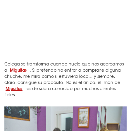
Colega se transforma cuando huele que nos acercamos
Miguitas
a
. Si pretendo no entrar a comprarle alguna
chuche, me mira como si estuviera loca... y siempre,
claro, consigue su propósito. No es el único, el imán de
Miguitas
es de sobra conocido por muchos clientes
fieles.