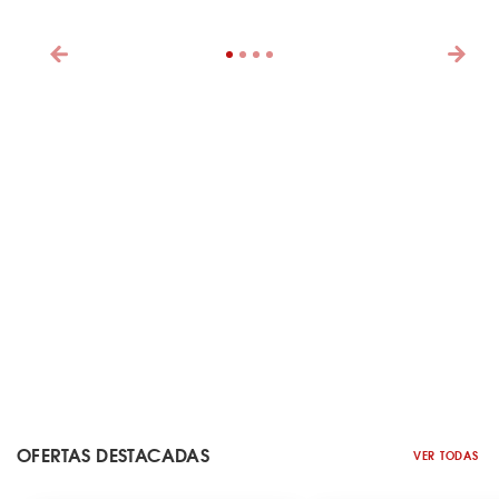
OFERTAS DESTACADAS
VER TODAS