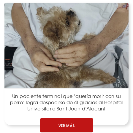
Un paciente terminal que "quería morir con su
perro" logra despedirse de él gracias al Hospital
Universitario Sant Joan d’Alacant
VER MÁS