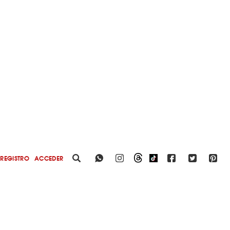
REGISTRO
ACCEDER