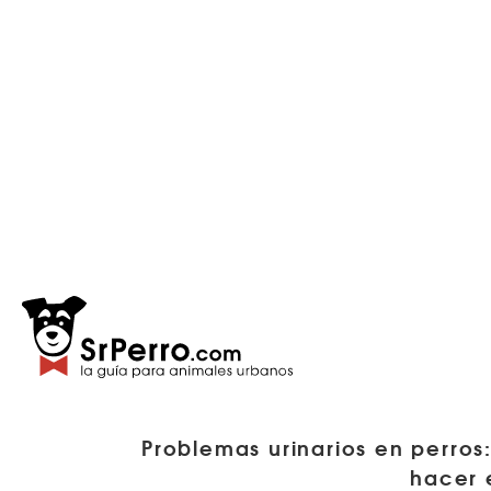
Problemas urinarios en perros
hacer 