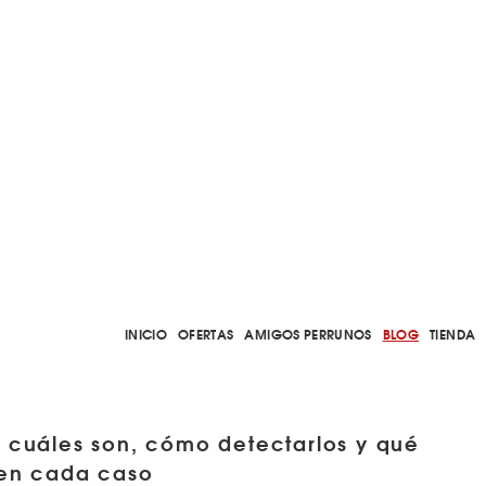
INICIO
OFERTAS
AMIGOS PERRUNOS
BLOG
TIENDA
: cuáles son, cómo detectarlos y qué
en cada caso