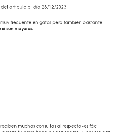
 del articulo el día 28/12/2023
muy frecuente en gatos pero también bastante
 si son mayores.
reciben muchas consultas al respecto -es fácil