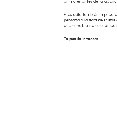
animales antes de la aparic
El estudio también implica
pensaba a la hora de utilizar
que el habla no es el único 
Te puede interesar