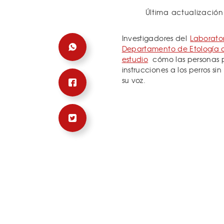
Última actualización
Investigadores del
Laborato
Departamento de Etología de
estudio
cómo las personas 
instrucciones a los perros s
su voz.