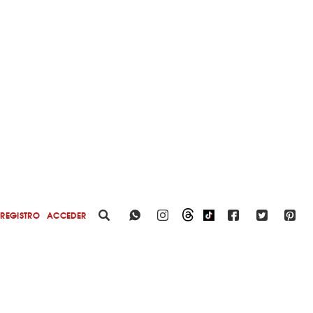
REGISTRO
ACCEDER