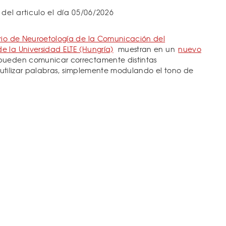
 del articulo el día 05/06/2026
rio de Neuroetología de la Comunicación del
 la Universidad ELTE (Hungría)
muestran en un
nuevo
pueden comunicar correctamente distintas
in utilizar palabras, simplemente modulando el tono de