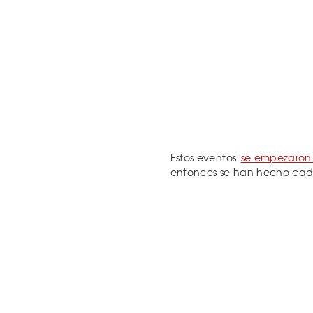
Estos eventos
se empezaron 
entonces se han hecho cad