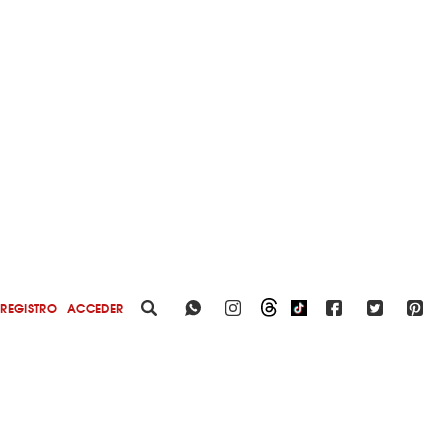
REGISTRO
ACCEDER