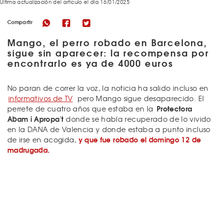
Última actualización del articulo el día 16/01/2025
Compartir
Mango, el perro robado en Barcelona,
sigue sin aparecer: la recompensa por
encontrarlo es ya de 4000 euros
No paran de correr la voz, la noticia ha salido incluso en
informativos de TV
pero Mango sigue desaparecido. El
Protectora
perrete de cuatro años que estaba en la
Abam i Apropa't
donde se había recuperado de lo vivido
en la DANA de Valencia y donde estaba a punto incluso
y que fue robado el domingo 12 de
de irse en acogida,
madrugada.