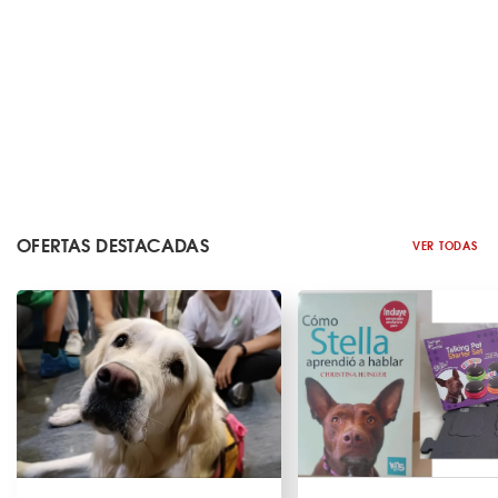
OFERTAS DESTACADAS
VER TODAS