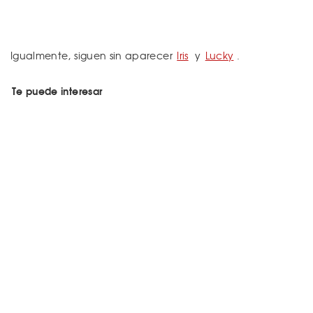
Igualmente, siguen sin aparecer
Iris
y
Lucky
.
Te puede interesar