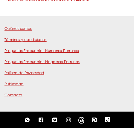
Quiénes somos
Términos y condiciones
Preguntas Frecuentes Humanos Perrunos
Preguntas Frecuentes Negocios Perrunos
Política de Privacidad
Publicidad
Contacto