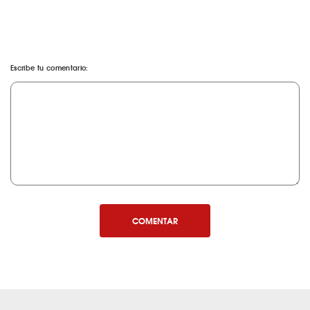
Escribe tu comentario:
COMENTAR