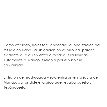
Como explican, no es fácil encontrar la localización del
refugio en Tiana, la ubicación no es pública: parece
evidente que quien entró a robar quería llevarse
justamente a Mango, fueron a por él y no fue
casualidad.
Entraron de madrugada y solo entraron en la jaula de
Mango, quitándole el abrigo que llevaba puesto y
llevándoselo.