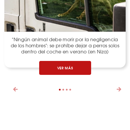
"Ningún animal debe morir por la negligencia
de los hombres": se prohíbe dejar a perros solos
dentro del coche en verano (en Niza)
VER MÁS