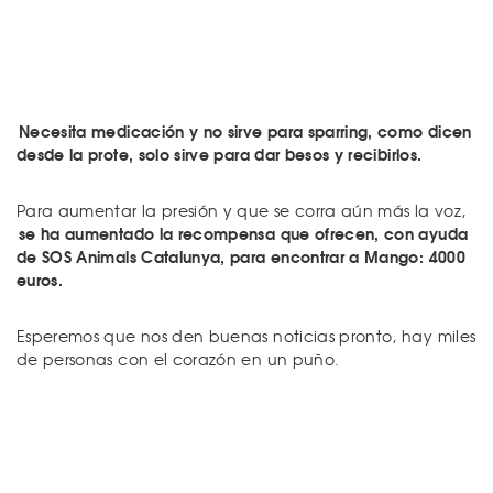
Necesita medicación y no sirve para sparring, como dicen
desde la prote, solo sirve para dar besos y recibirlos.
Para aumentar la presión y que se corra aún más la voz,
se ha aumentado la recompensa que ofrecen, con ayuda
de SOS Animals Catalunya, para encontrar a Mango: 4000
euros.
Esperemos que nos den buenas noticias pronto, hay miles
de personas con el corazón en un puño.