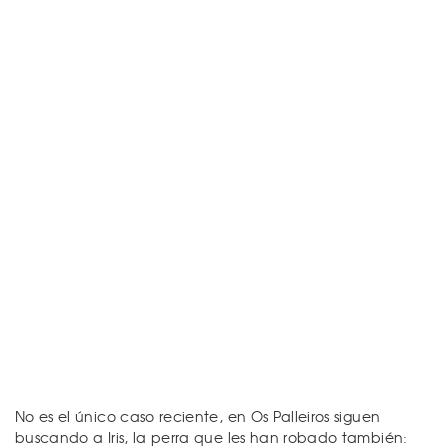
No es el único caso reciente, en Os Palleiros siguen
buscando a Iris, la perra que les han robado también: