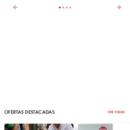
OFERTAS DESTACADAS
VER TODAS