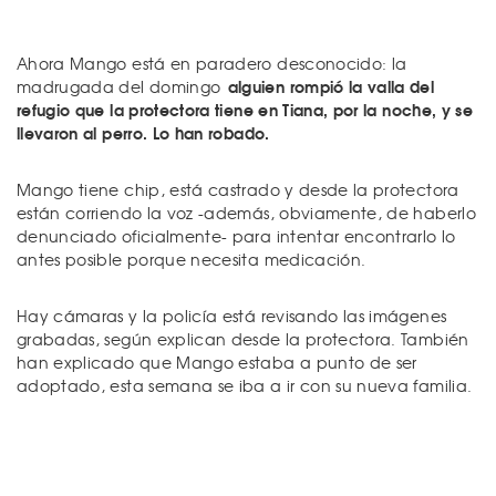
Ahora Mango está en paradero desconocido: la
alguien rompió la valla del
madrugada del domingo
refugio que la protectora tiene en Tiana, por la noche, y se
llevaron al perro. Lo han robado.
Mango tiene chip, está castrado y desde la protectora
están corriendo la voz -además, obviamente, de haberlo
denunciado oficialmente- para intentar encontrarlo lo
antes posible porque necesita medicación.
Hay cámaras y la policía está revisando las imágenes
grabadas, según explican desde la protectora. También
han explicado que Mango estaba a punto de ser
adoptado, esta semana se iba a ir con su nueva familia.