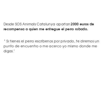
2000 euros de
Desde SOS Animals Catalunya aportan
recompensa a quien me entregue el perro robado.
"
Si tienes el perro escríbenos por privado, te diremos un
punto de encuentro o me acerco yo mismo donde me
digas."