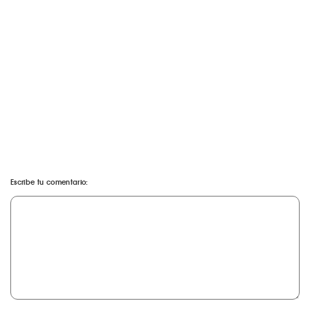
Escribe tu comentario: