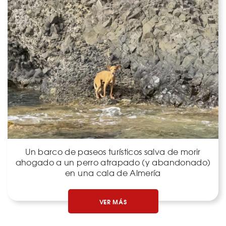
Un barco de paseos turísticos salva de morir
ahogado a un perro atrapado (y abandonado)
en una cala de Almería
VER MÁS