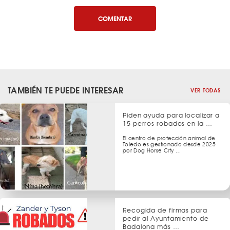
COMENTAR
TAMBIÉN TE PUEDE INTERESAR
VER TODAS
Piden ayuda para localizar a
15 perros robados en la …
El centro de protección animal de
Toledo es gestionado desde 2025
por Dog Horse City …
Recogida de firmas para
pedir al Ayuntamiento de
Badalona más …